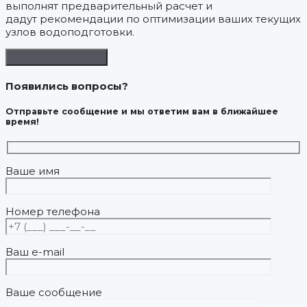
выполнят предварительный расчет и
дадут рекомендации по оптимизации ваших текущих
узлов водоподготовки.
Получить расчет
Появились вопросы?
Отправьте сообщение и мы ответим вам в ближайшее
время!
Ваше имя
Номер телефона
Ваш e-mail
Ваше сообщение