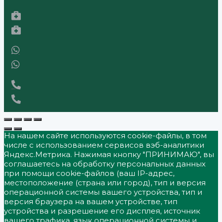
На нашем сайте используются cookie-файлы, в том
числе с использованием сервисов вэб-аналитики
Яндекс.Метрика. Нажимая кнопку "ПРИНИМАЮ", вы
соглашаетесь на обработку персональных данных
при помощи cookie-файлов (ваш IP-адрес,
местоположение (страна или город), тип и версия
операционной системы вашего устройства, тип и
версия браузера на вашем устройстве, тип
устройства и разрешение его дисплея, источник
вашего трафика, язык операционной системы и