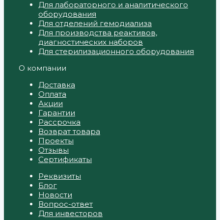
Для лабораторного и аналитического
оборудования
Для отделений гемодиализа
Для производства реактивов,
диагностических наборов
Для стерилизационного оборудования
О компании
Доставка
Оплата
Акции
Гарантии
Рассрочка
Возврат товара
Проекты
Отзывы
Сертификаты
Реквизиты
Блог
Новости
Вопрос-ответ
Для инвесторов