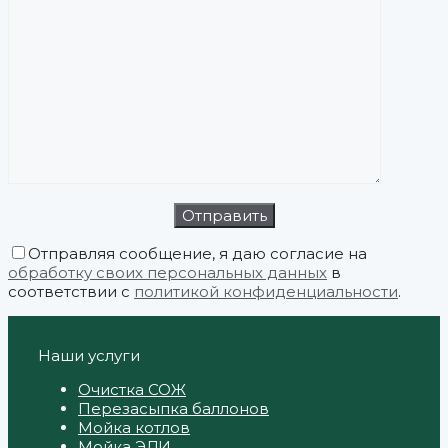
Отправляя сообщение, я даю согласие на
обработку своих персональных данных
в
соответствии с
политикой конфиденциальности
.
Наши услуги
Очистка СОЖ
Перезасыпка баллонов
Мойка котлов
Мойка ЭДИ