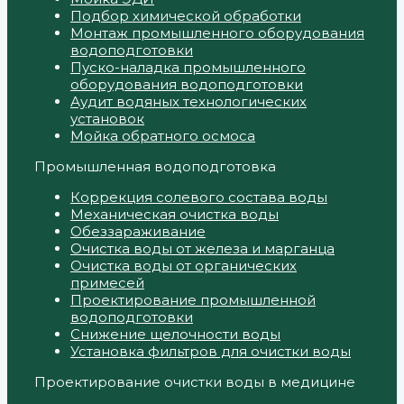
Подбор химической обработки
Монтаж промышленного оборудования
водоподготовки
Пуско-наладка промышленного
оборудования водоподготовки
Аудит водяных технологических
установок
Мойка обратного осмоса
Промышленная водоподготовка
Коррекция солевого состава воды
Механическая очистка воды
Обеззараживание
Очистка воды от железа и марганца
Очистка воды от органических
примесей
Проектирование промышленной
водоподготовки
Снижение щелочности воды
Установка фильтров для очистки воды
Проектирование очистки воды в медицине