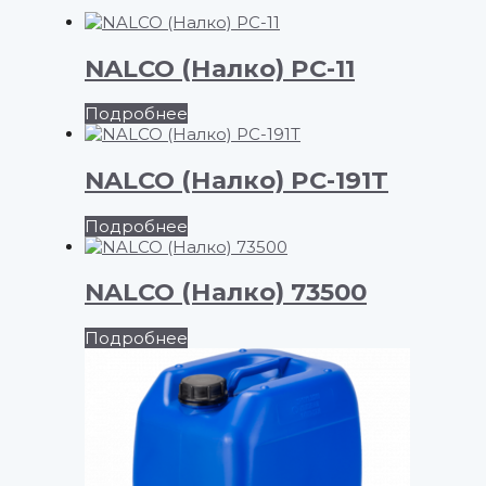
NALCO (Налко) PC-11
Подробнее
NALCO (Налко) PC-191T
Подробнее
NALCO (Налко) 73500
Подробнее