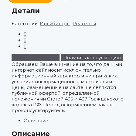
Детали
Категории:
Ингибиторы
,
Реагенты
Запросить расчет
Получить консультацию
Обращаем Ваше внимание на то, что данный
интернет-сайт носит исключительно
информационный характер и ни при каких
условиях информационные материалы и
цены, размещенные на сайте, не являются
публичной офертой, определяемой
положениями Статей 435 и 437 Гражданского
кодекса РФ. Перед оформлением заказа,
проконсультируйтесь.
Описание
Описание