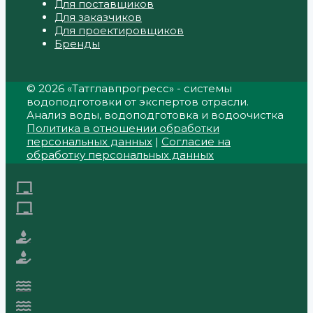
Для поставщиков
Для заказчиков
Для проектировщиков
Бренды
© 2026 «Татглавпрогресс» - системы
водоподготовки от экспертов отрасли.
Анализ воды, водоподготовка и водоочистка
Политика в отношении обработки
персональных данных
|
Согласие на
обработку персональных данных