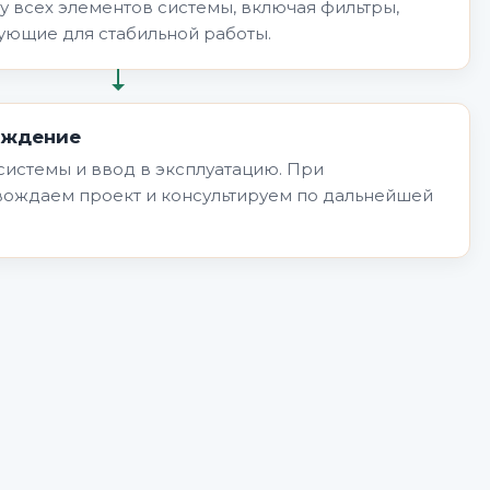
 всех элементов системы, включая фильтры,
ующие для стабильной работы.
вождение
системы и ввод в эксплуатацию. При
ождаем проект и консультируем по дальнейшей