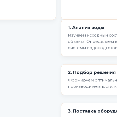
1. Анализ воды
Изучаем исходный сост
объекта. Определяем 
системы водоподготов
2. Подбор решения
Формируем оптимальн
производительности, к
3. Поставка оборуд