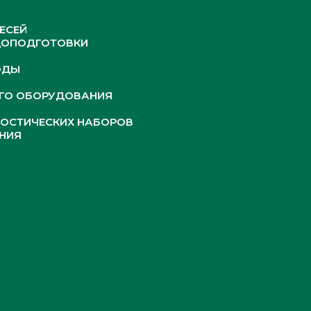
ЕСЕЙ
ДОПОДГОТОВКИ
ОДЫ
ОГО ОБОРУДОВАНИЯ
НОСТИЧЕСКИХ НАБОРОВ
НИЯ