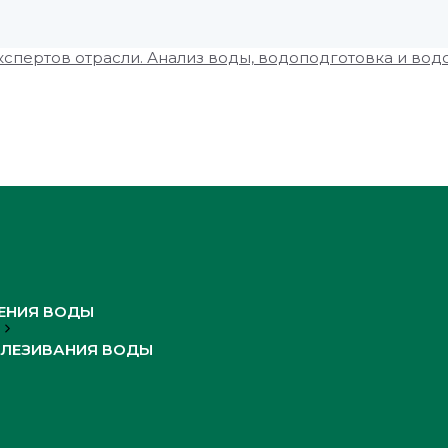
ЕНИЯ ВОДЫ
ЛЕЗИВАНИЯ ВОДЫ