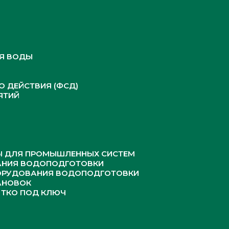
Я ВОДЫ
 ДЕЙСТВИЯ (ФСД)
ЯТИЙ
Ы ДЛЯ ПРОМЫШЛЕННЫХ СИСТЕМ
НИЯ ВОДОПОДГОТОВКИ
ОРУДОВАНИЯ ВОДОПОДГОТОВКИ
АНОВОК
 ТКО ПОД КЛЮЧ