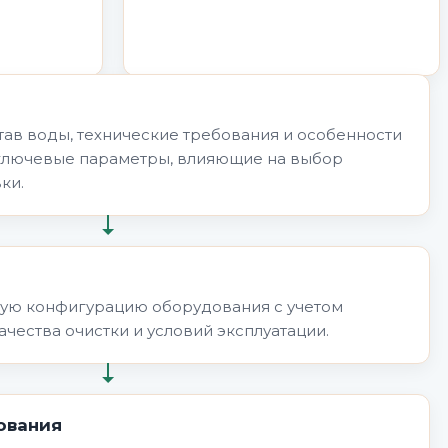
ав воды, технические требования и особенности
ключевые параметры, влияющие на выбор
ки.
ую конфигурацию оборудования с учетом
ачества очистки и условий эксплуатации.
ования