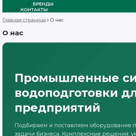
БРЕНДЫ
КОНТАКТЫ
Главная страница
»
О нас
О нас
Промышленные с
водоподготовки д
предприятий
Подбираем и поставляем оборудование 
задачи бизнеса. Комплексные решения: у