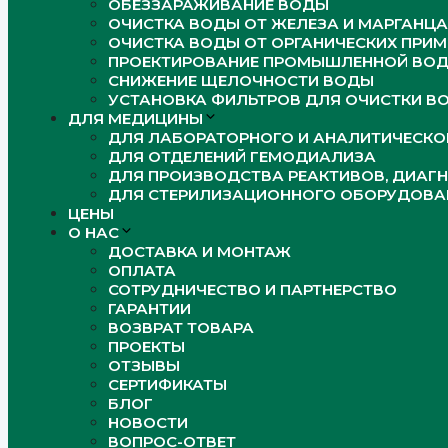
ОБЕЗЗАРАЖИВАНИЕ ВОДЫ
ОЧИСТКА ВОДЫ ОТ ЖЕЛЕЗА И МАРГАНЦА
ОЧИСТКА ВОДЫ ОТ ОРГАНИЧЕСКИХ ПРИМ
ПРОЕКТИРОВАНИЕ ПРОМЫШЛЕННОЙ ВО
СНИЖЕНИЕ ЩЕЛОЧНОСТИ ВОДЫ
УСТАНОВКА ФИЛЬТРОВ ДЛЯ ОЧИСТКИ В
ДЛЯ МЕДИЦИНЫ
ДЛЯ ЛАБОРАТОРНОГО И АНАЛИТИЧЕСК
ДЛЯ ОТДЕЛЕНИЙ ГЕМОДИАЛИЗА
ДЛЯ ПРОИЗВОДСТВА РЕАКТИВОВ, ДИАГ
ДЛЯ СТЕРИЛИЗАЦИОННОГО ОБОРУДОВА
ЦЕНЫ
О НАС
ДОСТАВКА И МОНТАЖ
ОПЛАТА
СОТРУДНИЧЕСТВО И ПАРТНЕРСТВО
ГАРАНТИИ
ВОЗВРАТ ТОВАРА
ПРОЕКТЫ
ОТЗЫВЫ
СЕРТИФИКАТЫ
БЛОГ
НОВОСТИ
ВОПРОС-ОТВЕТ