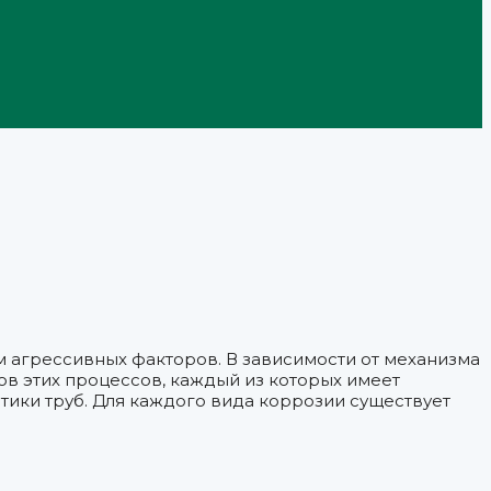
 агрессивных факторов. В зависимости от механизма
в этих процессов, каждый из которых имеет
тики труб. Для каждого вида коррозии существует