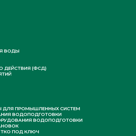
Я ВОДЫ
 ДЕЙСТВИЯ (ФСД)
ЯТИЙ
Ы ДЛЯ ПРОМЫШЛЕННЫХ СИСТЕМ
НИЯ ВОДОПОДГОТОВКИ
ОРУДОВАНИЯ ВОДОПОДГОТОВКИ
АНОВОК
 ТКО ПОД КЛЮЧ