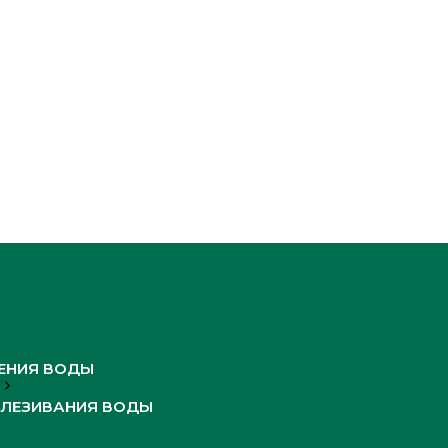
ЕНИЯ ВОДЫ
ЛЕЗИВАНИЯ ВОДЫ