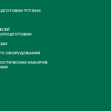
ДГОТОВКИ ТГП БМС
ЕСЕЙ
ДОПОДГОТОВКИ
ОДЫ
ОГО ОБОРУДОВАНИЯ
НОСТИЧЕСКИХ НАБОРОВ
НИЯ