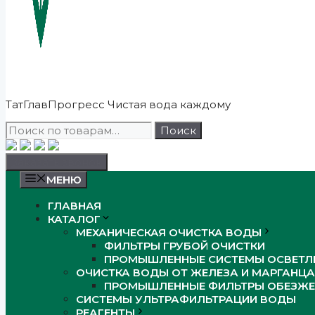
ТатГлавПрогресс
Чистая вода каждому
Искать:
Поиск
Заказать звонок
МЕНЮ
ГЛАВНАЯ
КАТАЛОГ
МЕХАНИЧЕСКАЯ ОЧИСТКА ВОДЫ
ФИЛЬТРЫ ГРУБОЙ ОЧИСТКИ
ПРОМЫШЛЕННЫЕ СИСТЕМЫ ОСВЕТЛ
ОЧИСТКА ВОДЫ ОТ ЖЕЛЕЗА И МАРГАНЦА
ПРОМЫШЛЕННЫЕ ФИЛЬТРЫ ОБЕЗЖЕ
СИСТЕМЫ УЛЬТРАФИЛЬТРАЦИИ ВОДЫ
РЕАГЕНТЫ