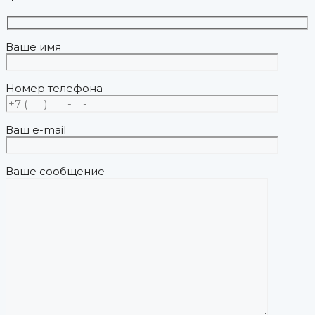
Ваше имя
Номер телефона
Ваш e-mail
Ваше сообщение