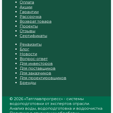
Оплата
Акции
Гарантии
Рассрочка
Возврат товара
Проекты
Отзывы
Сертификаты
Реквизиты
Блог
Новости
Вопрос-ответ
Для инвесторов
Для поставщиков
Для заказчиков
Для проектировщиков
Бренды
© 2026 «Татглавпрогресс» - системы
водоподготовки от экспертов отрасли.
Анализ воды, водоподготовка и водоочистка