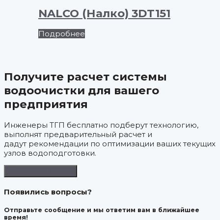
NALCO (Налко) 3DT151
Подробнее
Получите расчет системы
водоочистки для вашего
предприятия
Инженеры ТГП бесплатно подберут технологию,
выполнят предварительный расчет и
дадут рекомендации по оптимизации ваших текущих
узлов водоподготовки.
Получить расчет
Появились вопросы?
Отправьте сообщение и мы ответим вам в ближайшее
время!