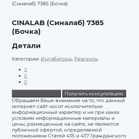
(Синалаб) 7385 (Бочка)
CINALAB (Синалаб) 7385
(Бочка)
Детали
Категории:
Ингибиторы
,
Реагенты
Запросить расчет
Получить консультацию
Обращаем Ваше внимание на то, что данный
интернет-сайт носит исключительно
информационный характер и ни при каких
условиях информационные материалы и
цены, размещенные на сайте, не являются
публичной офертой, определяемой
положениями Статей 435 и 437 Гражданского