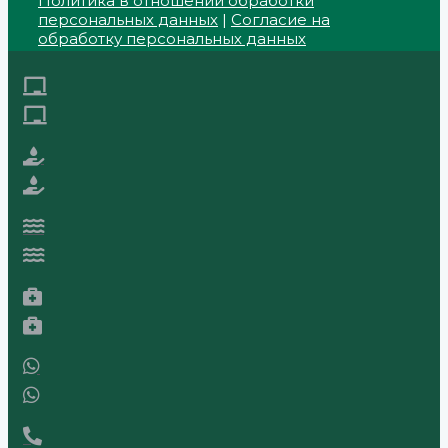
Политика в отношении обработки
персональных данных
|
Согласие на
обработку персональных данных