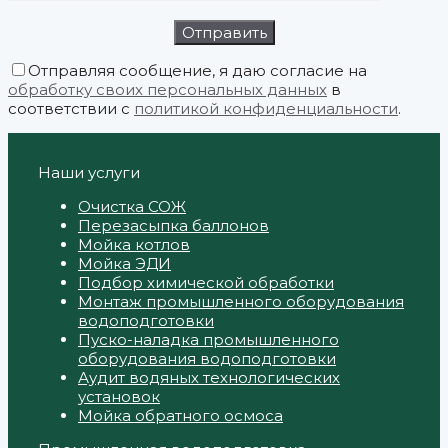
Отправляя сообщение, я даю согласие на
обработку своих персональных данных
в
соответствии с
политикой конфиденциальности
.
Наши услуги
Очистка СОЖ
Перезасыпка баллонов
Мойка котлов
Мойка ЭДИ
Подбор химической обработки
Монтаж промышленного оборудования
водоподготовки
Пуско-наладка промышленного
оборудования водоподготовки
Аудит водяных технологических
установок
Мойка обратного осмоса