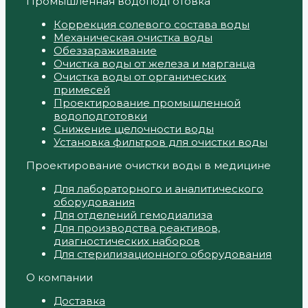
Промышленная водоподготовка
Коррекция солевого состава воды
Механическая очистка воды
Обеззараживание
Очистка воды от железа и марганца
Очистка воды от органических
примесей
Проектирование промышленной
водоподготовки
Снижение щелочности воды
Установка фильтров для очистки воды
Проектирование очистки воды в медицине
Для лабораторного и аналитического
оборудования
Для отделений гемодиализа
Для производства реактивов,
диагностических наборов
Для стерилизационного оборудования
О компании
Доставка