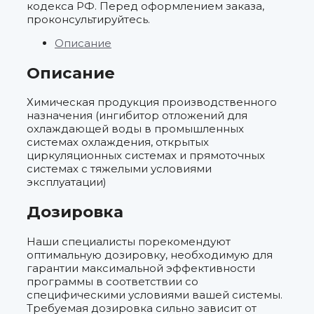
кодекса РФ. Перед оформлением заказа,
проконсультируйтесь.
Описание
Описание
Химическая продукция производственного
назначения (ингибитор отложений для
охлаждающей воды в промышленных
системах охлаждения, открытых
циркуляционных системах и прямоточных
системах с тяжелыми условиями
эксплуатации)
Дозировка
Наши специалисты порекомендуют
оптимальную дозировку, необходимую для
гарантии максимальной эффективности
программы в соответствии со
специфическими условиями вашей системы.
Требуемая дозировка сильно зависит от